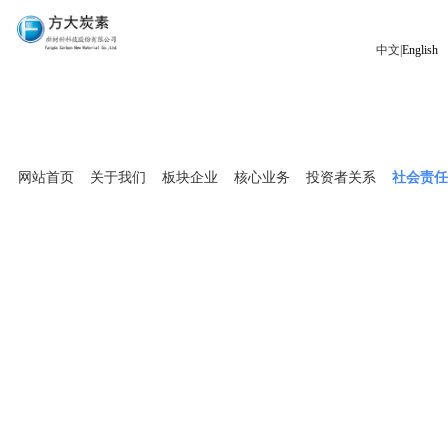
中文|
English
网站首页
关于我们
板块企业
核心业务
投资者关系
社会责任