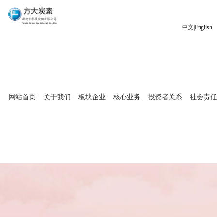
中文|
English
网站首页
关于我们
板块企业
核心业务
投资者关系
社会责任