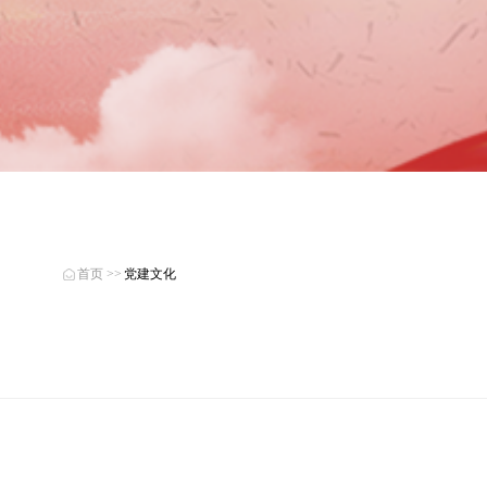
首页
>>
党建文化