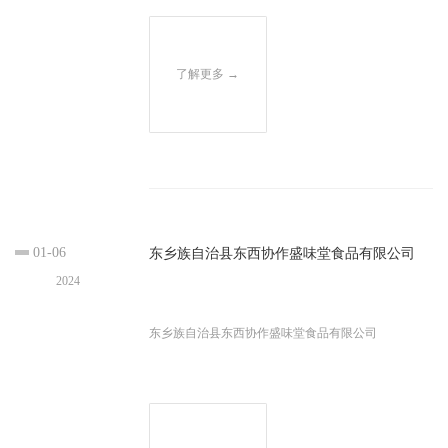
了解更多 →
01-06
东乡族自治县东西协作盛味堂食品有限公司
2024
东乡族自治县东西协作盛味堂食品有限公司