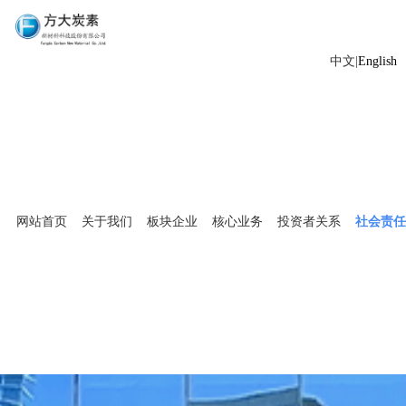
中文|
English
网站首页
关于我们
板块企业
核心业务
投资者关系
社会责任