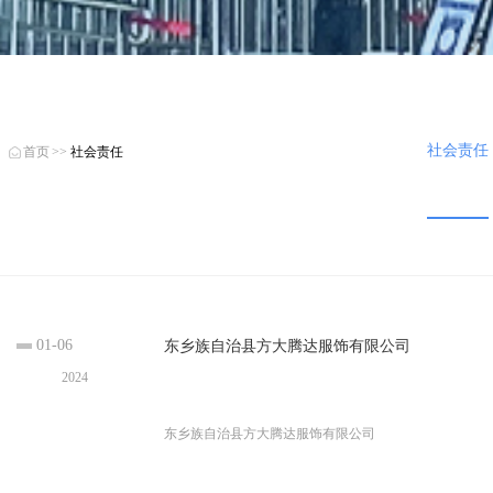
社会责任
首页
>>
社会责任
01-06
东乡族自治县方大腾达服饰有限公司
2024
东乡族自治县方大腾达服饰有限公司